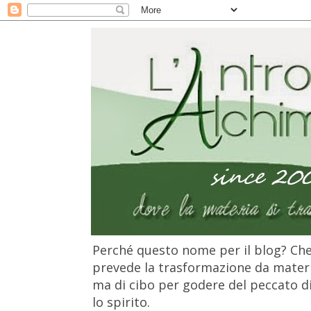
Perché questo nome per il blog? Che 
prevede la trasformazione da materia
ma di cibo per godere del peccato di 
lo spirito.