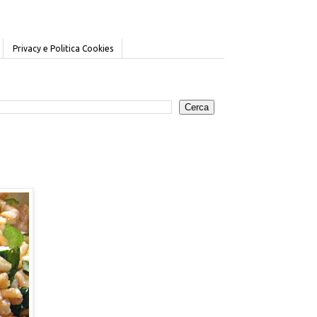
Privacy e Politica Cookies