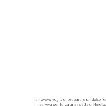
Ieri avevo voglia di preparare un dolce 
mi serviva per forza una ricetta di Nigella