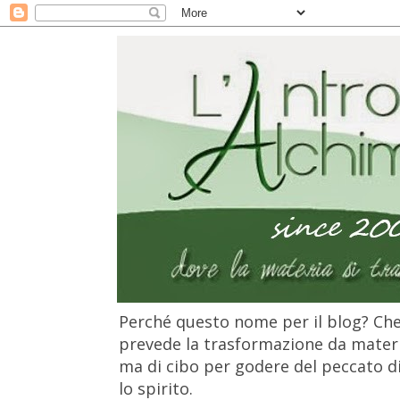
Perché questo nome per il blog? Che 
prevede la trasformazione da materia
ma di cibo per godere del peccato di 
lo spirito.