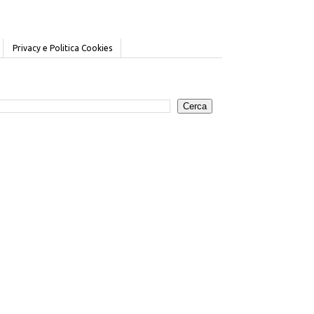
Privacy e Politica Cookies