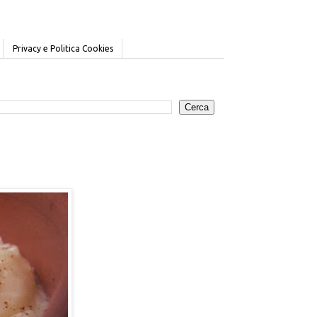
Privacy e Politica Cookies