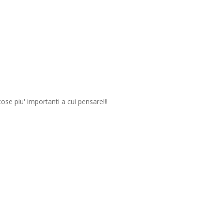
cose piu' importanti a cui pensare!!!