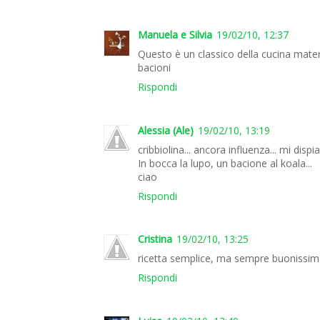
Manuela e Silvia
19/02/10, 12:37
Questo è un classico della cucina mater
bacioni
Rispondi
Alessia (Ale)
19/02/10, 13:19
cribbiolina... ancora influenza... mi dis
In bocca la lupo, un bacione al koala...
ciao
Rispondi
Cristina
19/02/10, 13:25
ricetta semplice, ma sempre buonissima
Rispondi