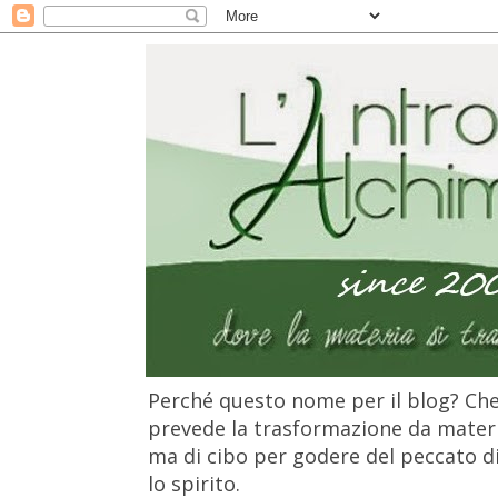
Perché questo nome per il blog? Che 
prevede la trasformazione da materia
ma di cibo per godere del peccato di 
lo spirito.