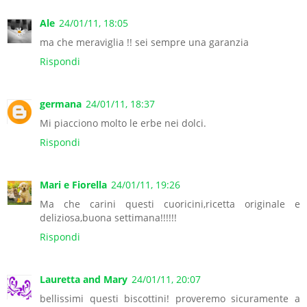
Ale
24/01/11, 18:05
ma che meraviglia !! sei sempre una garanzia
Rispondi
germana
24/01/11, 18:37
Mi piacciono molto le erbe nei dolci.
Rispondi
Mari e Fiorella
24/01/11, 19:26
Ma che carini questi cuoricini,ricetta originale e
deliziosa,buona settimana!!!!!!
Rispondi
Lauretta and Mary
24/01/11, 20:07
bellissimi questi biscottini! proveremo sicuramente a