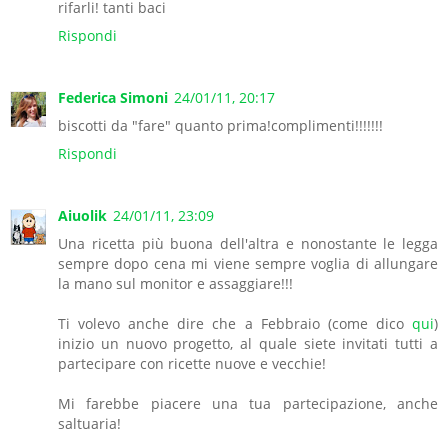
rifarli! tanti baci
Rispondi
Federica Simoni
24/01/11, 20:17
biscotti da "fare" quanto prima!complimenti!!!!!!!
Rispondi
Aiuolik
24/01/11, 23:09
Una ricetta più buona dell'altra e nonostante le legga
sempre dopo cena mi viene sempre voglia di allungare
la mano sul monitor e assaggiare!!!
Ti volevo anche dire che a Febbraio (come dico
qui
)
inizio un nuovo progetto, al quale siete invitati tutti a
partecipare con ricette nuove e vecchie!
Mi farebbe piacere una tua partecipazione, anche
saltuaria!