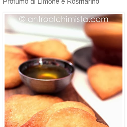
Profumo di Limone e Rosmarino