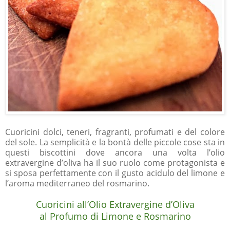
Cuoricini dolci, teneri, fragranti, profumati e del colore
del sole. La semplicità e la bontà delle piccole cose sta in
questi biscottini dove ancora una volta l’olio
extravergine d’oliva ha il suo ruolo come protagonista e
si sposa perfettamente con il gusto acidulo del limone e
l’aroma mediterraneo del rosmarino.
Cuoricini all’Olio Extravergine d’Oliva
al Profumo di Limone e Rosmarino