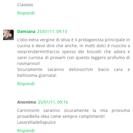
Ciaoooo
Rispondi
Damiana
25/01/11, 09:13
L'olio extra vergine di oliva è il protagonista principale in
cucina e devo dire che anche, in molti dolci è riuscito a
sorprendermi!!Faccio spesso dei biscotti che adoro e
sarei curiosa di provarli con questo leggero profumo di
rosmarino!!
Sicuramente saranno deliziosi!!Un bacio cara e
bellissima giornata!
Rispondi
Anonimo
25/01/11, 09:16
Carinissimi saranno sicuramente la mia prossima
prova!Bella idea come sempre complimenti!
Lasorelladellapulce
Rispondi