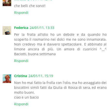
che belli che sono!!
Rispondi
Federica
24/01/11, 13:33
Per la frolla all’olio ho un debole e da quando ho
scoperto il rosmarino nei dolci me ne sono innamorata.
Non credevo ma è davvero spettacolare. E abbinato al
limone ancora di più. Un amore di cuoricini ^__^
Baciotti, buona settimana
Rispondi
Cristina
24/01/11, 15:19
Non ho mai fatto la frolla con l'olio, ma ho assaggiato dei
biscottini simili fatti da Giulia di Rossa di sera, ed erano
molto buoni.
ciao e un bacio
Rispondi