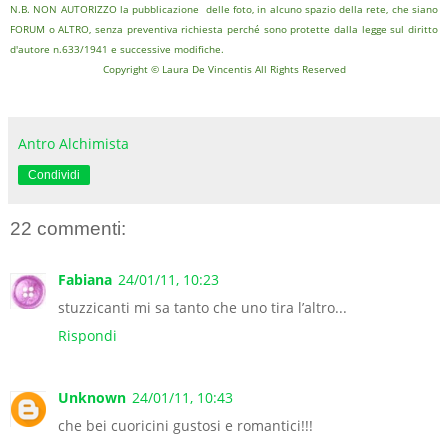
N.B. NON AUTORIZZO la pubblicazione delle foto, in alcuno spazio della rete, che siano
FORUM o ALTRO, senza preventiva richiesta perché sono protette dalla legge sul diritto
d'autore n.633/1941 e successive modifiche.
Copyright © Laura De Vincentis All Rights Reserved
Antro Alchimista
Condividi
22 commenti:
Fabiana
24/01/11, 10:23
stuzzicanti mi sa tanto che uno tira l’altro...
Rispondi
Unknown
24/01/11, 10:43
che bei cuoricini gustosi e romantici!!!