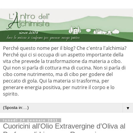
Perché questo nome per il blog? Che c'entra l'alchimia?
Perché qui ci si occupa di un aspetto importante della
vita che prevede la trasformazione da materia a cibo.
Qui non si parla di cottura ma di cucina. Non si parla di
cibo come nutrimento, ma di cibo per godere del
peccato di gola. Qui la materia si trasforma, per
generare energia positiva, per nutrire il corpo e lo
spirito.
▼
lunedì 24 gennaio 2011
Cuoricini all’Olio Extravergine d’Oliva al