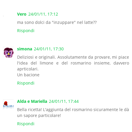
Vero
24/01/11, 17:12
ma sono dolci da "inzuppare" nel latte??
Rispondi
simona
24/01/11, 17:30
Deliziosi e originali. Assolutamente da provare, mi piace
l'idea del limone e del rosmarino insieme, davvero
aprticolari.
Un bacione
Rispondi
Alda e Mariella
24/01/11, 17:44
Bella ricetta! L'aggiunta del rosmarino sicuramente le dà
un sapore particolare!
Rispondi