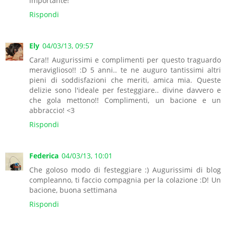
importante!
Rispondi
Ely
04/03/13, 09:57
Cara!! Augurissimi e complimenti per questo traguardo
meraviglioso!! :D 5 anni.. te ne auguro tantissimi altri
pieni di soddisfazioni che meriti, amica mia. Queste
delizie sono l'ideale per festeggiare.. divine davvero e
che gola mettono!! Complimenti, un bacione e un
abbraccio! <3
Rispondi
Federica
04/03/13, 10:01
Che goloso modo di festeggiare :) Augurissimi di blog
compleanno, ti faccio compagnia per la colazione :D! Un
bacione, buona settimana
Rispondi