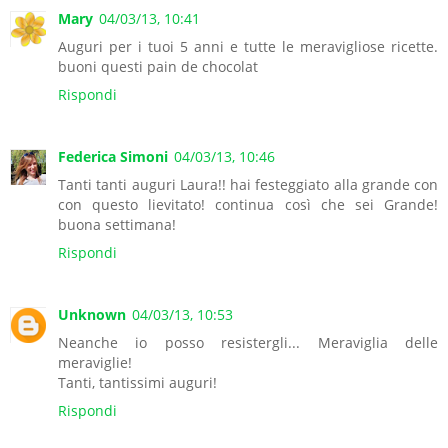
Mary
04/03/13, 10:41
Auguri per i tuoi 5 anni e tutte le meravigliose ricette.
buoni questi pain de chocolat
Rispondi
Federica Simoni
04/03/13, 10:46
Tanti tanti auguri Laura!! hai festeggiato alla grande con
con questo lievitato! continua così che sei Grande!
buona settimana!
Rispondi
Unknown
04/03/13, 10:53
Neanche io posso resistergli... Meraviglia delle
meraviglie!
Tanti, tantissimi auguri!
Rispondi