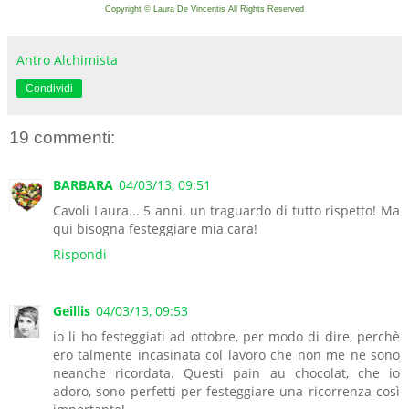
Copyright © Laura De Vincentis All Rights Reserved
Antro Alchimista
Condividi
19 commenti:
BARBARA
04/03/13, 09:51
Cavoli Laura... 5 anni, un traguardo di tutto rispetto! Ma
qui bisogna festeggiare mia cara!
Rispondi
Geillis
04/03/13, 09:53
io li ho festeggiati ad ottobre, per modo di dire, perchè
ero talmente incasinata col lavoro che non me ne sono
neanche ricordata. Questi pain au chocolat, che io
adoro, sono perfetti per festeggiare una ricorrenza così