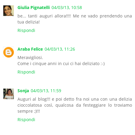
Giulia Pignatelli
04/03/13, 10:58
be... tanti auguri allora!!!! Me ne vado prendendo una
tua delizia!
Rispondi
Araba Felice
04/03/13, 11:26
Meravigliosi.
Come i cinque anni in cui ci hai deliziato :-)
Rispondi
Sonja
04/03/13, 11:59
Auguri al blog!!! e poi detto fra noi una con una delizia
cioccolatosa così, qualcosa da festeggiare lo troviamo
sempre ;)!!!
Rispondi