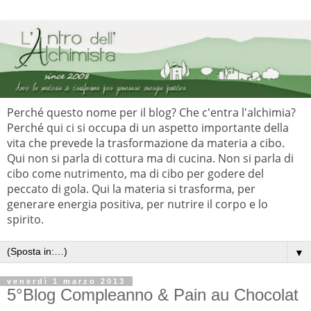
Perché questo nome per il blog? Che c'entra l'alchimia?
Perché qui ci si occupa di un aspetto importante della
vita che prevede la trasformazione da materia a cibo.
Qui non si parla di cottura ma di cucina. Non si parla di
cibo come nutrimento, ma di cibo per godere del
peccato di gola. Qui la materia si trasforma, per
generare energia positiva, per nutrire il corpo e lo
spirito.
▼
venerdì 1 marzo 2013
5°Blog Compleanno & Pain au Chocolat