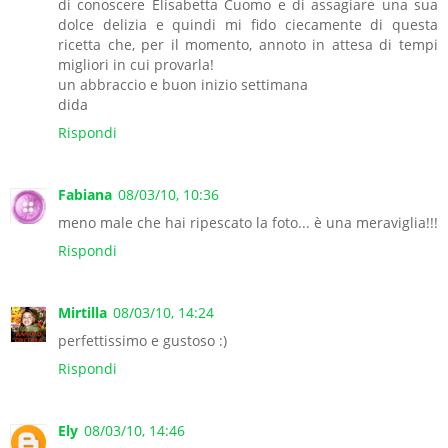
di conoscere Elisabetta Cuomo e di assagiare una sua
dolce delizia e quindi mi fido ciecamente di questa
ricetta che, per il momento, annoto in attesa di tempi
migliori in cui provarla!
un abbraccio e buon inizio settimana
dida
Rispondi
Fabiana
08/03/10, 10:36
meno male che hai ripescato la foto... è una meraviglia!!!
Rispondi
Mirtilla
08/03/10, 14:24
perfettissimo e gustoso :)
Rispondi
Ely
08/03/10, 14:46