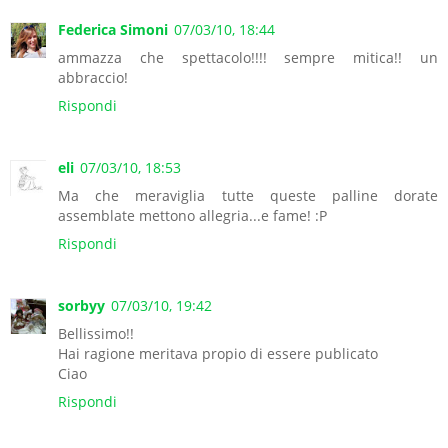
Federica Simoni
07/03/10, 18:44
ammazza che spettacolo!!!! sempre mitica!! un
abbraccio!
Rispondi
eli
07/03/10, 18:53
Ma che meraviglia tutte queste palline dorate
assemblate mettono allegria...e fame! :P
Rispondi
sorbyy
07/03/10, 19:42
Bellissimo!!
Hai ragione meritava propio di essere publicato
Ciao
Rispondi