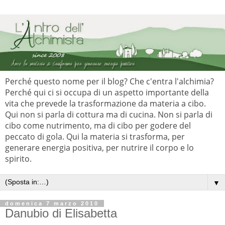
Perché questo nome per il blog? Che c'entra l'alchimia?
Perché qui ci si occupa di un aspetto importante della
vita che prevede la trasformazione da materia a cibo.
Qui non si parla di cottura ma di cucina. Non si parla di
cibo come nutrimento, ma di cibo per godere del
peccato di gola. Qui la materia si trasforma, per
generare energia positiva, per nutrire il corpo e lo
spirito.
▼
domenica 7 marzo 2010
Danubio di Elisabetta