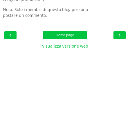
Nota. Solo i membri di questo blog possono
postare un commento.
‹
›
Home page
Visualizza versione web