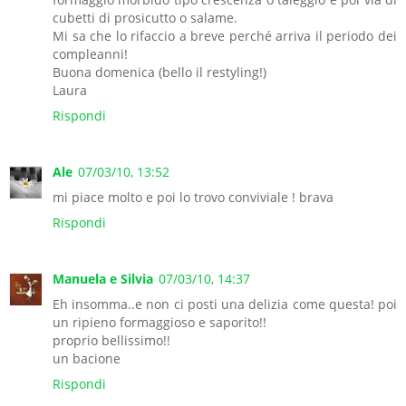
cubetti di prosicutto o salame.
Mi sa che lo rifaccio a breve perché arriva il periodo dei
compleanni!
Buona domenica (bello il restyling!)
Laura
Rispondi
Ale
07/03/10, 13:52
mi piace molto e poi lo trovo conviviale ! brava
Rispondi
Manuela e Silvia
07/03/10, 14:37
Eh insomma..e non ci posti una delizia come questa! poi
un ripieno formaggioso e saporito!!
proprio bellissimo!!
un bacione
Rispondi