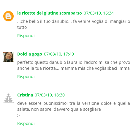
le ricette del glutine scomparso
07/03/10, 16:34
...che bello il tuo danubio... fa venire voglia di mangiarlo
tutto
Rispondi
Dolci a gogo
07/03/10, 17:49
perfetto questo danubio laura io l'adoro mi sa che provo
anche la tua ricetta....mamma mia che voglia!!baci imma
Rispondi
Cristina
07/03/10, 18:30
deve essere buonissimo! tra la versione dolce e quella
salata, non saprei davvero quale scegliere
;)
Rispondi