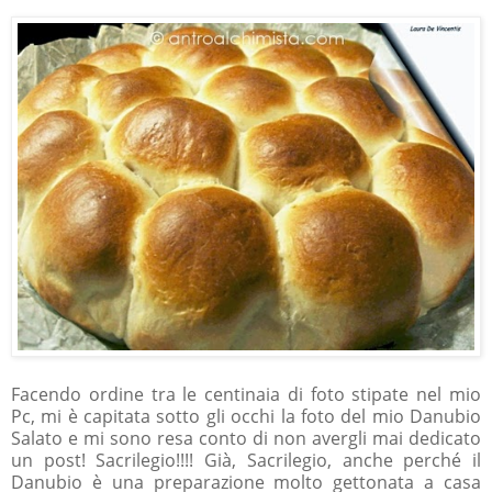
Facendo ordine tra le centinaia di foto stipate nel mio
Pc, mi è capitata sotto gli occhi la foto del mio Danubio
Salato e mi sono resa conto di non avergli mai dedicato
un post! Sacrilegio!!!! Già, Sacrilegio, anche perché il
Danubio è una preparazione molto gettonata a casa