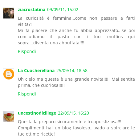
ziacrostatina
09/09/11, 15:02
La curiosità è femmina...come non passare a farti
visita?!
Mi fa piacere che anche tu abbia apprezzato...se poi
concludiamo il pasto con i tuoi muffins qui
sopra...diventa una abbuffata!!!!!
Rispondi
La Cuocherellona
25/09/14, 18:58
Uh cielo ma questa è una grande novità!!!!! Mai sentita
prima, che cuoriosa!!!!!
Rispondi
uncestinodiciliege
22/09/15, 16:20
Questa la preparo sicuramente è troppo sfiziosa!!!
Complimenti hai un blog favoloso....vado a sbirciare le
tue ottime ricette!