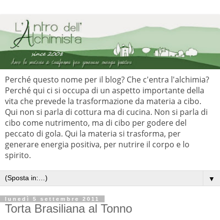
Perché questo nome per il blog? Che c'entra l'alchimia?
Perché qui ci si occupa di un aspetto importante della
vita che prevede la trasformazione da materia a cibo.
Qui non si parla di cottura ma di cucina. Non si parla di
cibo come nutrimento, ma di cibo per godere del
peccato di gola. Qui la materia si trasforma, per
generare energia positiva, per nutrire il corpo e lo
spirito.
▼
lunedì 5 settembre 2011
Torta Brasiliana al Tonno