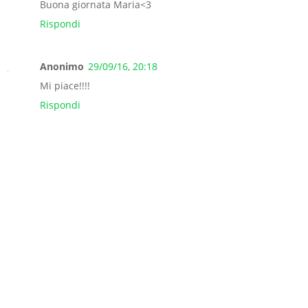
Buona giornata Maria<3
Rispondi
Anonimo
29/09/16, 20:18
Mi piace!!!!
Rispondi