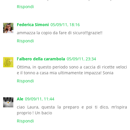
Rispondi
Federica Simoni
05/09/11, 18:16
ammazza la copio da fare di sicuro!!!grazie!!
Rispondi
l'albero della carambola
05/09/11, 23:34
Ottima, in questo periodo sono a caccia di ricette veloci
e il tonno a casa mia ultimamente impazza! Sonia
Rispondi
Ale
09/09/11, 11:44
ciao Laura, questa la preparo e poi ti dico, m'ispira
proprio ! Un bacio
Rispondi