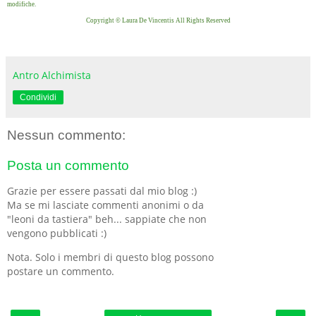
modifiche.
Copyright © Laura De Vincentis All Rights Reserved
Antro Alchimista
Condividi
Nessun commento:
Posta un commento
Grazie per essere passati dal mio blog :)
Ma se mi lasciate commenti anonimi o da
"leoni da tastiera" beh... sappiate che non
vengono pubblicati :)
Nota. Solo i membri di questo blog possono
postare un commento.