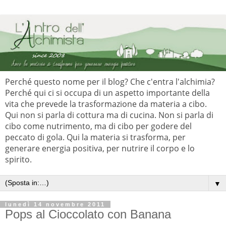
Perché questo nome per il blog? Che c'entra l'alchimia?
Perché qui ci si occupa di un aspetto importante della
vita che prevede la trasformazione da materia a cibo.
Qui non si parla di cottura ma di cucina. Non si parla di
cibo come nutrimento, ma di cibo per godere del
peccato di gola. Qui la materia si trasforma, per
generare energia positiva, per nutrire il corpo e lo
spirito.
▼
lunedì 14 novembre 2011
Pops al Cioccolato con Banana