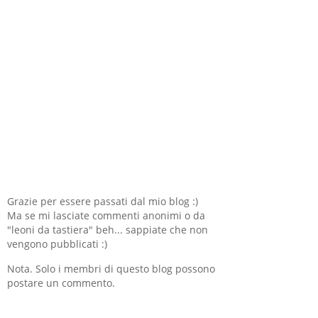
Grazie per essere passati dal mio blog :)
Ma se mi lasciate commenti anonimi o da
"leoni da tastiera" beh... sappiate che non
vengono pubblicati :)
Nota. Solo i membri di questo blog possono
postare un commento.