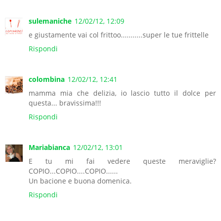
sulemaniche
12/02/12, 12:09
e giustamente vai col frittoo...........super le tue frittelle
Rispondi
colombina
12/02/12, 12:41
mamma mia che delizia, io lascio tutto il dolce per
questa... bravissima!!!
Rispondi
Mariabianca
12/02/12, 13:01
E tu mi fai vedere queste meraviglie?
COPIO...COPIO....COPIO......
Un bacione e buona domenica.
Rispondi