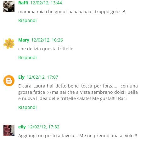
Raffi
12/02/12, 13:44
mamma mia che goduriaaaaaaaaa...troppo golose!
Rispondi
Mary
12/02/12, 16:26
che delizia questa frittelle.
Rispondi
Ely
12/02/12, 17:07
E cara Laura hai detto bene, tocca per forza.... con una
grossa fatica :-) ma sai che a vista sembrano dolci? Bella
e nuova l'idea delle frittelle salate! Me gusta!!!! Baci
Rispondi
elly
12/02/12, 17:32
Aggiungi un posto a tavola... Me ne prendo una al volo!!!