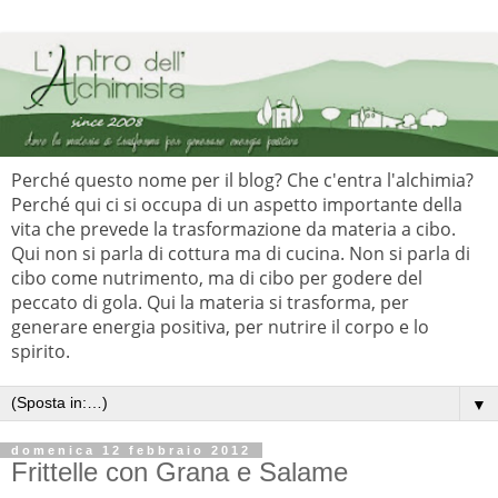
Perché questo nome per il blog? Che c'entra l'alchimia?
Perché qui ci si occupa di un aspetto importante della
vita che prevede la trasformazione da materia a cibo.
Qui non si parla di cottura ma di cucina. Non si parla di
cibo come nutrimento, ma di cibo per godere del
peccato di gola. Qui la materia si trasforma, per
generare energia positiva, per nutrire il corpo e lo
spirito.
▼
domenica 12 febbraio 2012
Frittelle con Grana e Salame