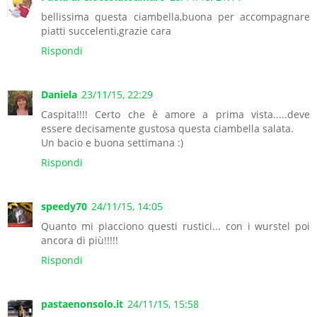
bellissima questa ciambella,buona per accompagnare
piatti succelenti,grazie cara
Rispondi
Daniela
23/11/15, 22:29
Caspita!!!! Certo che è amore a prima vista.....deve
essere decisamente gustosa questa ciambella salata.
Un bacio e buona settimana :)
Rispondi
speedy70
24/11/15, 14:05
Quanto mi piacciono questi rustici... con i wurstel poi
ancora di più!!!!!
Rispondi
pastaenonsolo.it
24/11/15, 15:58