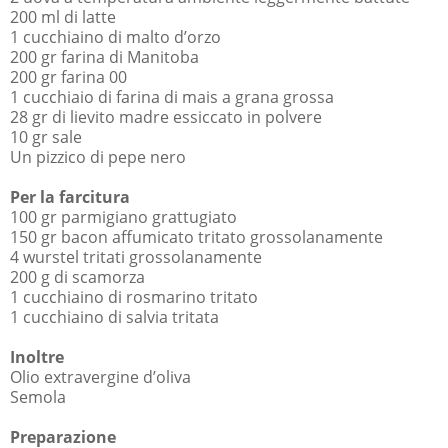
200 ml di latte
1 cucchiaino di malto d’orzo
200 gr farina di Manitoba
200 gr farina 00
1 cucchiaio di farina di mais a grana grossa
28 gr di lievito madre essiccato in polvere
10 gr sale
Un pizzico di pepe nero
Per la farcitura
100 gr parmigiano grattugiato
150 gr bacon affumicato tritato grossolanamente
4 wurstel tritati grossolanamente
200 g di scamorza
1 cucchiaino di rosmarino tritato
1 cucchiaino di salvia tritata
Inoltre
Olio extravergine d’oliva
Semola
Preparazione