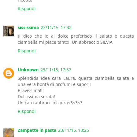
Rispondi
sississima
23/11/15, 17:32
ti dico che io al dolce preferisco il salato e questa
ciambella mi piace tanto!! Un abbraccio SILVIA
Rispondi
Unknown
23/11/15, 17:57
Splendida idea cara Laura, questa ciambella salata é
una vera bontà di profumi e sapori!
Bravissima!!!
Dolcissima serata!
Un caro abbraccio Laura<3<3<3
Rispondi
Zampette in pasta
23/11/15, 18:25