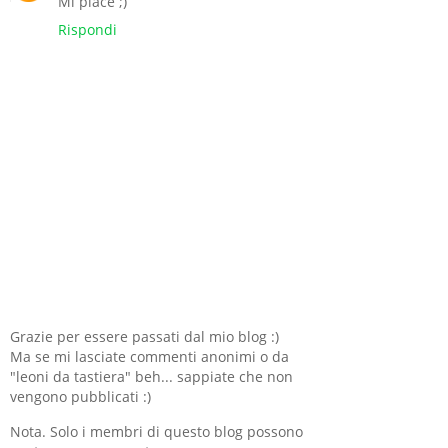
Mi piace ;)
Rispondi
Grazie per essere passati dal mio blog :)
Ma se mi lasciate commenti anonimi o da
"leoni da tastiera" beh... sappiate che non
vengono pubblicati :)
Nota. Solo i membri di questo blog possono