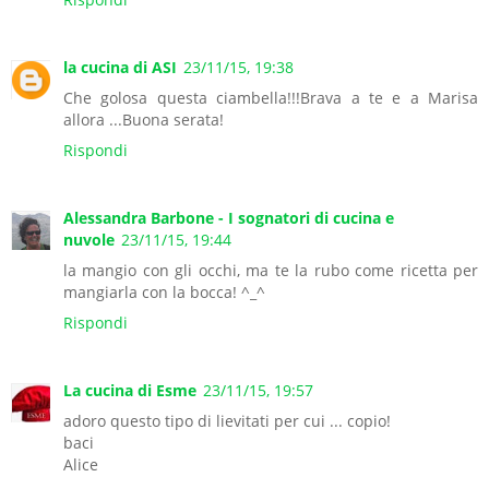
la cucina di ASI
23/11/15, 19:38
Che golosa questa ciambella!!!Brava a te e a Marisa
allora ...Buona serata!
Rispondi
Alessandra Barbone - I sognatori di cucina e
nuvole
23/11/15, 19:44
la mangio con gli occhi, ma te la rubo come ricetta per
mangiarla con la bocca! ^_^
Rispondi
La cucina di Esme
23/11/15, 19:57
adoro questo tipo di lievitati per cui ... copio!
baci
Alice