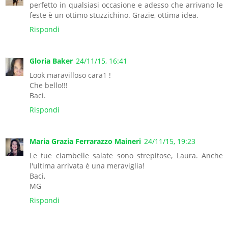
perfetto in qualsiasi occasione e adesso che arrivano le
feste è un ottimo stuzzichino. Grazie, ottima idea.
Rispondi
Gloria Baker
24/11/15, 16:41
Look maravilloso cara1 !
Che bello!!!
Baci.
Rispondi
Maria Grazia Ferrarazzo Maineri
24/11/15, 19:23
Le tue ciambelle salate sono strepitose, Laura. Anche
l'ultima arrivata è una meraviglia!
Baci,
MG
Rispondi