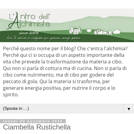
Perché questo nome per il blog? Che c'entra l'alchimia?
Perché qui ci si occupa di un aspetto importante della
vita che prevede la trasformazione da materia a cibo.
Qui non si parla di cottura ma di cucina. Non si parla di
cibo come nutrimento, ma di cibo per godere del
peccato di gola. Qui la materia si trasforma, per
generare energia positiva, per nutrire il corpo e lo
spirito.
▼
lunedì 23 novembre 2015
Ciambella Rustichella