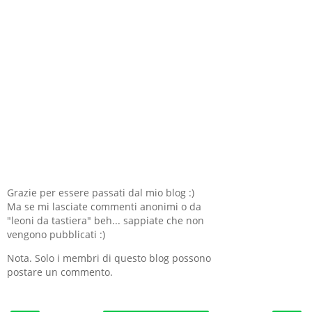
Grazie per essere passati dal mio blog :)
Ma se mi lasciate commenti anonimi o da
"leoni da tastiera" beh... sappiate che non
vengono pubblicati :)
Nota. Solo i membri di questo blog possono
postare un commento.