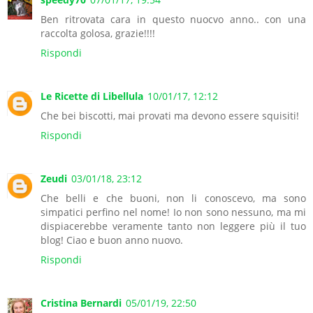
Ben ritrovata cara in questo nuocvo anno.. con una
raccolta golosa, grazie!!!!
Rispondi
Le Ricette di Libellula
10/01/17, 12:12
Che bei biscotti, mai provati ma devono essere squisiti!
Rispondi
Zeudi
03/01/18, 23:12
Che belli e che buoni, non li conoscevo, ma sono
simpatici perfino nel nome! Io non sono nessuno, ma mi
dispiacerebbe veramente tanto non leggere più il tuo
blog! Ciao e buon anno nuovo.
Rispondi
Cristina Bernardi
05/01/19, 22:50