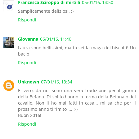
Francesca Sciroppo di mirtilli
05/01/16, 14:50
Semplicemente deliziosi. :)
Rispondi
Giovanna
06/01/16, 11:40
Laura sono bellissimi, ma tu sei la maga dei biscotti! Un
bacio
Rispondi
Unknown
07/01/16, 13:34
E' vero, da noi sono una vera tradizione per il giorno
della Befana. Di solito hanno la forma della Befana o del
cavallo. Non li ho mai fatti in casa... mi sa che per il
prossimo anno ti "imito"... :-)
Buon 2016!
Rispondi