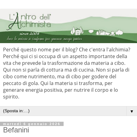
Perché questo nome per il blog? Che c'entra l'alchimia?
Perché qui ci si occupa di un aspetto importante della
vita che prevede la trasformazione da materia a cibo.
Qui non si parla di cottura ma di cucina. Non si parla di
cibo come nutrimento, ma di cibo per godere del
peccato di gola. Qui la materia si trasforma, per
generare energia positiva, per nutrire il corpo e lo
spirito.
▼
martedì 6 gennaio 2026
Befanini