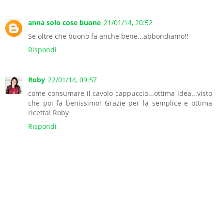
anna solo cose buone
21/01/14, 20:52
Se oltre che buono fa anche bene...abbondiamo!!
Rispondi
Roby
22/01/14, 09:57
come consumare il cavolo cappuccio...ottima idea...visto
che poi fa benissimo! Grazie per la semplice e ottima
ricetta! Roby
Rispondi