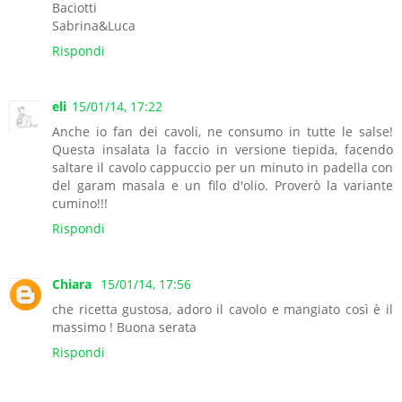
Baciotti
Sabrina&Luca
Rispondi
eli
15/01/14, 17:22
Anche io fan dei cavoli, ne consumo in tutte le salse!
Questa insalata la faccio in versione tiepida, facendo
saltare il cavolo cappuccio per un minuto in padella con
del garam masala e un filo d'olio. Proverò la variante
cumino!!!
Rispondi
Chiara
15/01/14, 17:56
che ricetta gustosa, adoro il cavolo e mangiato così è il
massimo ! Buona serata
Rispondi