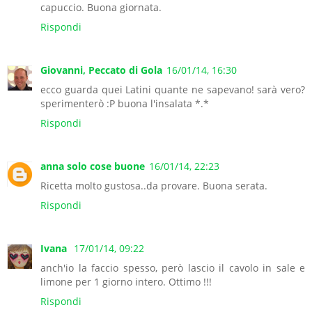
capuccio. Buona giornata.
Rispondi
Giovanni, Peccato di Gola
16/01/14, 16:30
ecco guarda quei Latini quante ne sapevano! sarà vero?
sperimenterò :P buona l'insalata *.*
Rispondi
anna solo cose buone
16/01/14, 22:23
Ricetta molto gustosa..da provare. Buona serata.
Rispondi
Ivana
17/01/14, 09:22
anch'io la faccio spesso, però lascio il cavolo in sale e
limone per 1 giorno intero. Ottimo !!!
Rispondi