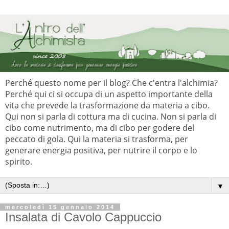
Perché questo nome per il blog? Che c'entra l'alchimia?
Perché qui ci si occupa di un aspetto importante della
vita che prevede la trasformazione da materia a cibo.
Qui non si parla di cottura ma di cucina. Non si parla di
cibo come nutrimento, ma di cibo per godere del
peccato di gola. Qui la materia si trasforma, per
generare energia positiva, per nutrire il corpo e lo
spirito.
▼
mercoledì 15 gennaio 2014
Insalata di Cavolo Cappuccio