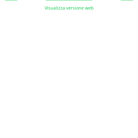
Visualizza versione web