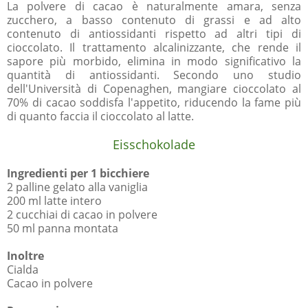
La polvere di cacao è naturalmente amara, senza
zucchero, a basso contenuto di grassi e ad alto
contenuto di antiossidanti rispetto ad altri tipi di
cioccolato. Il trattamento alcalinizzante, che rende il
sapore più morbido, elimina in modo significativo la
quantità di antiossidanti. Secondo uno studio
dell'Università di Copenaghen, mangiare cioccolato al
70% di cacao soddisfa l'appetito, riducendo la fame più
di quanto faccia il cioccolato al latte.
Eisschokolade
Ingredienti per 1 bicchiere
2 palline gelato alla vaniglia
200 ml latte intero
2 cucchiai di cacao in polvere
50 ml panna montata
Inoltre
Cialda
Cacao in polvere