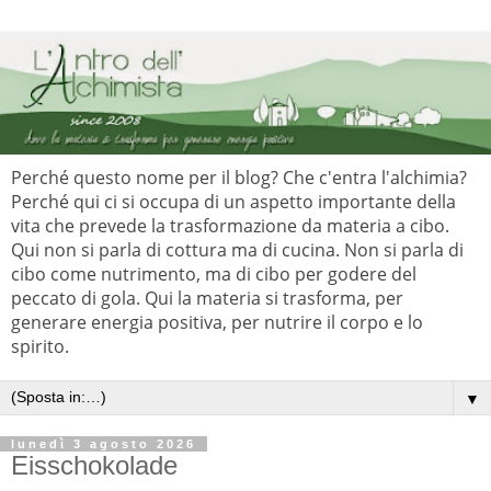
Perché questo nome per il blog? Che c'entra l'alchimia?
Perché qui ci si occupa di un aspetto importante della
vita che prevede la trasformazione da materia a cibo.
Qui non si parla di cottura ma di cucina. Non si parla di
cibo come nutrimento, ma di cibo per godere del
peccato di gola. Qui la materia si trasforma, per
generare energia positiva, per nutrire il corpo e lo
spirito.
▼
lunedì 3 agosto 2026
Eisschokolade