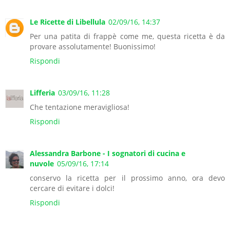
Le Ricette di Libellula
02/09/16, 14:37
Per una patita di frappè come me, questa ricetta è da
provare assolutamente! Buonissimo!
Rispondi
Lifferia
03/09/16, 11:28
Che tentazione meravigliosa!
Rispondi
Alessandra Barbone - I sognatori di cucina e
nuvole
05/09/16, 17:14
conservo la ricetta per il prossimo anno, ora devo
cercare di evitare i dolci!
Rispondi