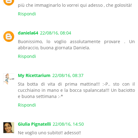
più che immaginarlo lo vorrei qui adesso , che golosità!
Rispondi
daniela64
22/08/16, 08:04
Buonissimo, lo voglio assolutamente provare . Un
abbraccio, buona giornata Daniela.
Rispondi
My Ricettarium
22/08/16, 08:37
Sta botta di vita di prima mattina!!! :-P.. sto con il
cucchiaino in mano e la bocca spalancata!!! Un baciotto
e buona settimana :-*
Rispondi
Giulia Pignatelli
22/08/16, 14:50
Ne voglio uno subito!! adesso!!