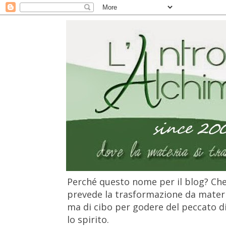
Perché questo nome per il blog? Che 
prevede la trasformazione da materia
ma di cibo per godere del peccato di 
lo spirito.