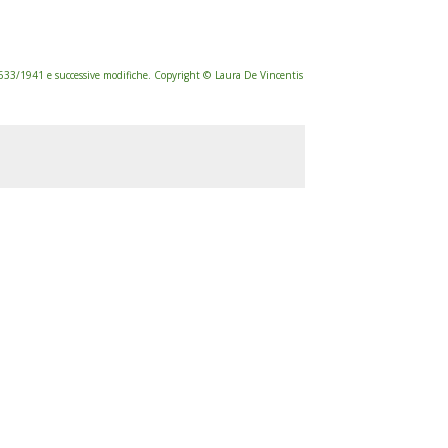
. 633/1941 e successive modifiche. Copyright © Laura De Vincentis