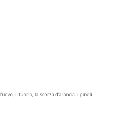
l’uovo, il tuorlo, la scorza d’arancia, i pinoli