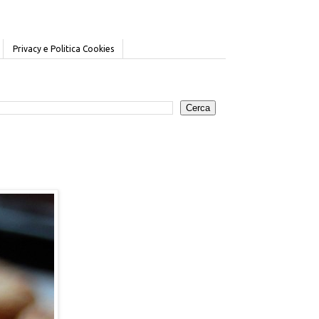
Privacy e Politica Cookies