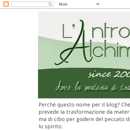
Perché questo nome per il blog? Che 
prevede la trasformazione da materia
ma di cibo per godere del peccato di 
lo spirito.