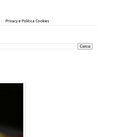
Privacy e Politica Cookies