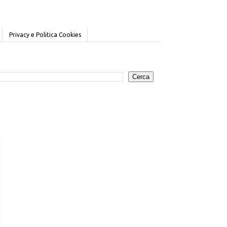
Privacy e Politica Cookies