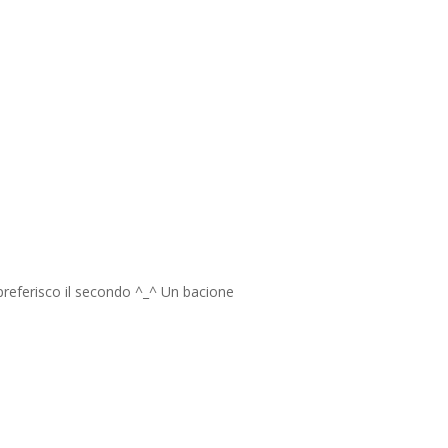
preferisco il secondo ^_^ Un bacione