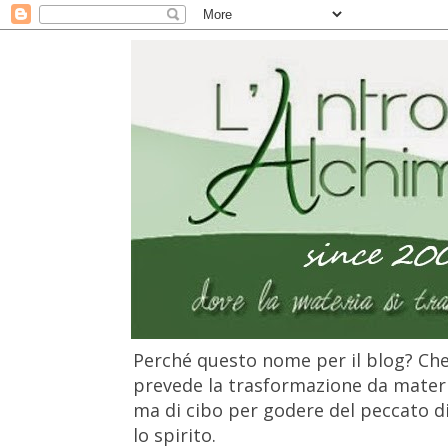
Perché questo nome per il blog? Che 
prevede la trasformazione da materia
ma di cibo per godere del peccato di 
lo spirito.