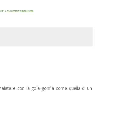
/1941 e successive modifiche.
 malata e con la gola gonfia come quella di un