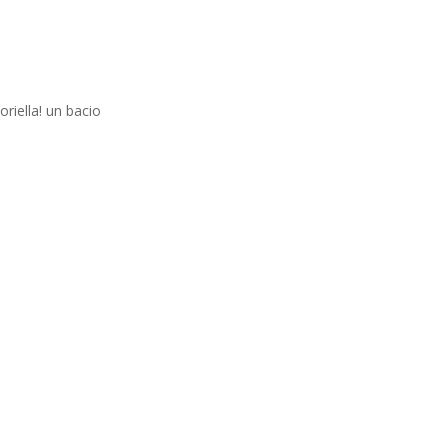
oriella! un bacio