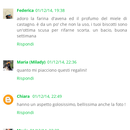
Federica
01/12/14, 19:38
adoro la farina d'avena ed il profumo del miele di
castagno. è da un po' che non la uso, i tuoi biscotti sono
un'ottima scusa per rifarne scorta. un bacio, buona
settimana
Rispondi
Maria (Milady)
01/12/14, 22:36
quanto mi piacciono questi regalini!
Rispondi
Chiara
01/12/14, 22:49
hanno un aspetto golosissimo, bellissima anche la foto !
Rispondi