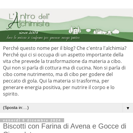
Perché questo nome per il blog? Che c'entra l'alchimia?
Perché qui ci si occupa di un aspetto importante della
vita che prevede la trasformazione da materia a cibo.
Qui non si parla di cottura ma di cucina. Non si parla di
cibo come nutrimento, ma di cibo per godere del
peccato di gola. Qui la materia si trasforma, per
generare energia positiva, per nutrire il corpo e lo
spirito.
▼
venerdì 6 dicembre 2024
Biscotti con Farina di Avena e Gocce di