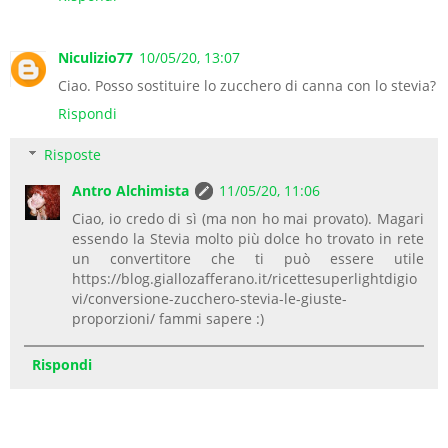
Niculizio77
10/05/20, 13:07
Ciao. Posso sostituire lo zucchero di canna con lo stevia?
Rispondi
Risposte
Antro Alchimista
11/05/20, 11:06
Ciao, io credo di sì (ma non ho mai provato). Magari
essendo la Stevia molto più dolce ho trovato in rete
un convertitore che ti può essere utile
https://blog.giallozafferano.it/ricettesuperlightdigio
vi/conversione-zucchero-stevia-le-giuste-
proporzioni/ fammi sapere :)
Rispondi