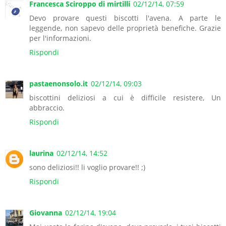
Francesca Sciroppo di mirtilli
02/12/14, 07:59
Devo provare questi biscotti l'avena. A parte le
leggende, non sapevo delle proprietà benefiche. Grazie
per l'informazioni.
Rispondi
pastaenonsolo.it
02/12/14, 09:03
biscottini deliziosi a cui è difficile resistere, Un
abbraccio.
Rispondi
laurina
02/12/14, 14:52
sono deliziosi!! li voglio provare!! ;)
Rispondi
Giovanna
02/12/14, 19:04