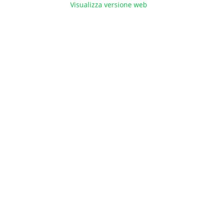
Visualizza versione web