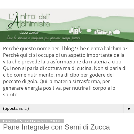
Perché questo nome per il blog? Che c'entra l'alchimia?
Perché qui ci si occupa di un aspetto importante della
vita che prevede la trasformazione da materia a cibo.
Qui non si parla di cottura ma di cucina. Non si parla di
cibo come nutrimento, ma di cibo per godere del
peccato di gola. Qui la materia si trasforma, per
generare energia positiva, per nutrire il corpo e lo
spirito.
▼
lunedì 5 settembre 2016
Pane Integrale con Semi di Zucca