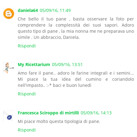
daniela64
05/09/16, 11:49
Che bello il tuo pane , basta osservare la foto per
comprendere la complessità dei suoi sapori. Adoro
questo tipo di pane , la mia nonna me ne preparava uno
simile . Un abbraccio, Daniela.
Rispondi
My Ricettarium
05/09/16, 13:51
Amo fare il pane.. adoro le farine integrali e i semini...
Mi piace la tua idea del cumino e coriandolo
nell'impasto.. :-* baci e buon lunedì
Rispondi
Francesca Sciroppo di mirtilli
05/09/16, 14:13
Mi piace molto questa tipologia di pane.
Rispondi