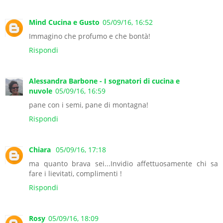
Mind Cucina e Gusto
05/09/16, 16:52
Immagino che profumo e che bontà!
Rispondi
Alessandra Barbone - I sognatori di cucina e
nuvole
05/09/16, 16:59
pane con i semi, pane di montagna!
Rispondi
Chiara
05/09/16, 17:18
ma quanto brava sei...Invidio affettuosamente chi sa
fare i lievitati, complimenti !
Rispondi
Rosy
05/09/16, 18:09