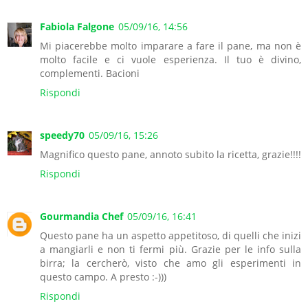
Fabiola Falgone
05/09/16, 14:56
Mi piacerebbe molto imparare a fare il pane, ma non è
molto facile e ci vuole esperienza. Il tuo è divino,
complementi. Bacioni
Rispondi
speedy70
05/09/16, 15:26
Magnifico questo pane, annoto subito la ricetta, grazie!!!!
Rispondi
Gourmandia Chef
05/09/16, 16:41
Questo pane ha un aspetto appetitoso, di quelli che inizi
a mangiarli e non ti fermi più. Grazie per le info sulla
birra; la cercherò, visto che amo gli esperimenti in
questo campo. A presto :-)))
Rispondi