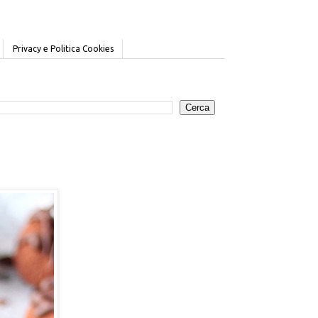
Privacy e Politica Cookies