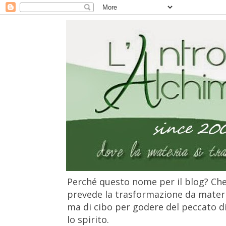
Perché questo nome per il blog? Che 
prevede la trasformazione da materia
ma di cibo per godere del peccato di 
lo spirito.