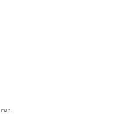
 mani.