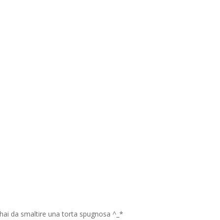
 hai da smaltire una torta spugnosa ^_*