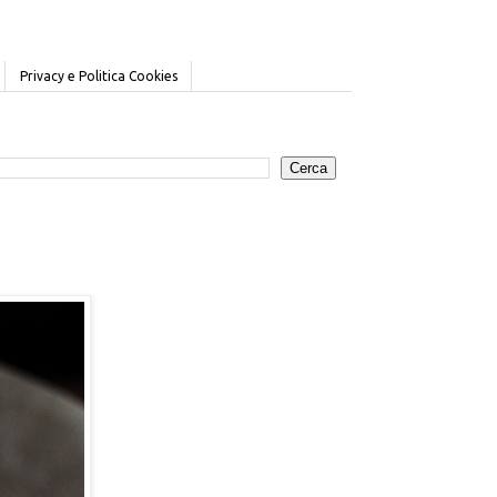
Privacy e Politica Cookies