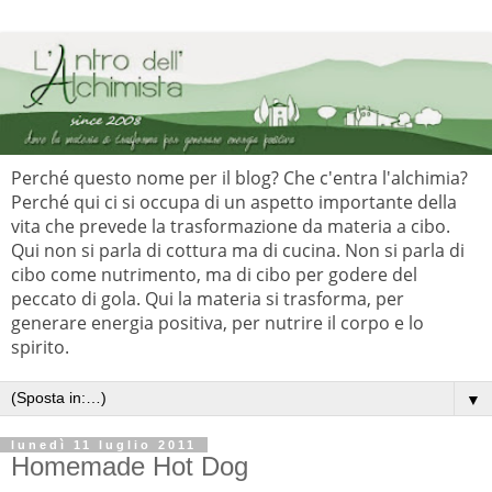
Perché questo nome per il blog? Che c'entra l'alchimia?
Perché qui ci si occupa di un aspetto importante della
vita che prevede la trasformazione da materia a cibo.
Qui non si parla di cottura ma di cucina. Non si parla di
cibo come nutrimento, ma di cibo per godere del
peccato di gola. Qui la materia si trasforma, per
generare energia positiva, per nutrire il corpo e lo
spirito.
▼
lunedì 11 luglio 2011
Homemade Hot Dog