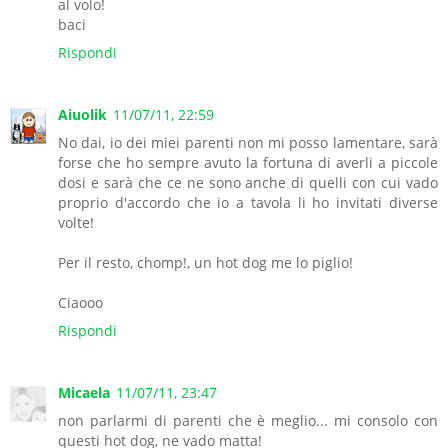
al volo!
baci
Rispondi
Aiuolik
11/07/11, 22:59
No dai, io dei miei parenti non mi posso lamentare, sarà
forse che ho sempre avuto la fortuna di averli a piccole
dosi e sarà che ce ne sono anche di quelli con cui vado
proprio d'accordo che io a tavola li ho invitati diverse
volte!
Per il resto, chomp!, un hot dog me lo piglio!
Ciaooo
Rispondi
Micaela
11/07/11, 23:47
non parlarmi di parenti che è meglio... mi consolo con
questi hot dog, ne vado matta!