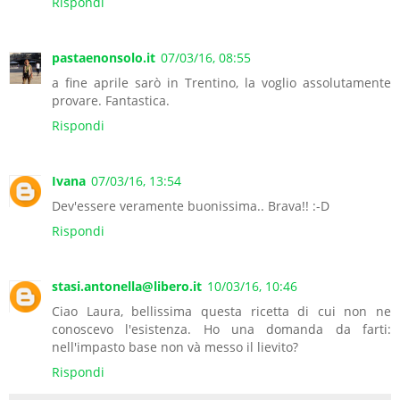
Rispondi
pastaenonsolo.it
07/03/16, 08:55
a fine aprile sarò in Trentino, la voglio assolutamente
provare. Fantastica.
Rispondi
Ivana
07/03/16, 13:54
Dev'essere veramente buonissima.. Brava!! :-D
Rispondi
stasi.antonella@libero.it
10/03/16, 10:46
Ciao Laura, bellissima questa ricetta di cui non ne
conoscevo l'esistenza. Ho una domanda da farti:
nell'impasto base non và messo il lievito?
Rispondi