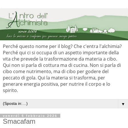
Perché questo nome per il blog? Che c'entra l'alchimia?
Perché qui ci si occupa di un aspetto importante della
vita che prevede la trasformazione da materia a cibo.
Qui non si parla di cottura ma di cucina. Non si parla di
cibo come nutrimento, ma di cibo per godere del
peccato di gola. Qui la materia si trasforma, per
generare energia positiva, per nutrire il corpo e lo
spirito.
▼
venerdì 6 febbraio 2026
Smacafam