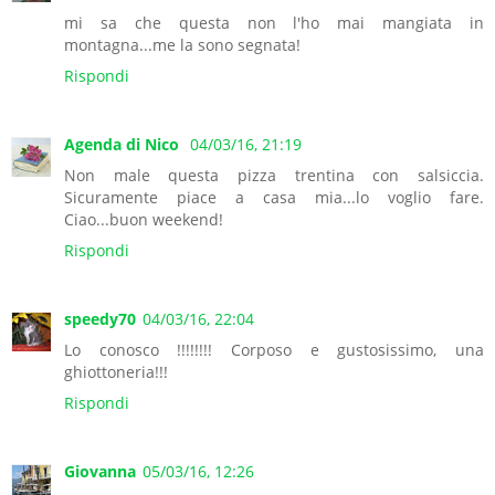
mi sa che questa non l'ho mai mangiata in
montagna...me la sono segnata!
Rispondi
Agenda di Nico
04/03/16, 21:19
Non male questa pizza trentina con salsiccia.
Sicuramente piace a casa mia...lo voglio fare.
Ciao...buon weekend!
Rispondi
speedy70
04/03/16, 22:04
Lo conosco !!!!!!!! Corposo e gustosissimo, una
ghiottoneria!!!
Rispondi
Giovanna
05/03/16, 12:26