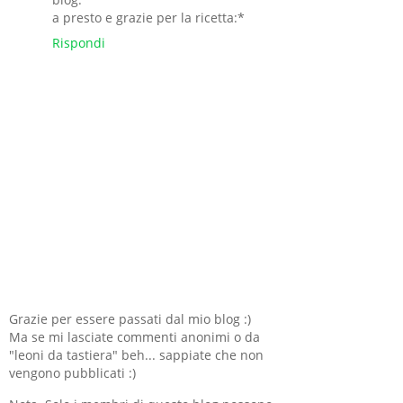
a presto e grazie per la ricetta:*
Rispondi
Grazie per essere passati dal mio blog :)
Ma se mi lasciate commenti anonimi o da
"leoni da tastiera" beh... sappiate che non
vengono pubblicati :)