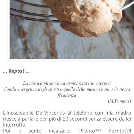
... Repost ...
La musica mi serve ad armonizzare le energie:
l’onda energetica degli spiriti e quella della musica hanno la stessa
frequenza
(M.Pompas)
L'inossidabile De Vincentis al telefono con mia madre
riesce a parlare per più di 20 secondi senza essere da lei
interrotto.
Poi lo sento incalzare: "Pronto??? Pornto??!!