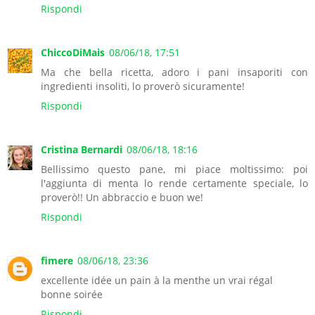
Rispondi
ChiccoDiMais
08/06/18, 17:51
Ma che bella ricetta, adoro i pani insaporiti con
ingredienti insoliti, lo proverò sicuramente!
Rispondi
Cristina Bernardi
08/06/18, 18:16
Bellissimo questo pane, mi piace moltissimo: poi
l'aggiunta di menta lo rende certamente speciale, lo
proverò!! Un abbraccio e buon we!
Rispondi
fimere
08/06/18, 23:36
excellente idée un pain à la menthe un vrai régal
bonne soirée
Rispondi