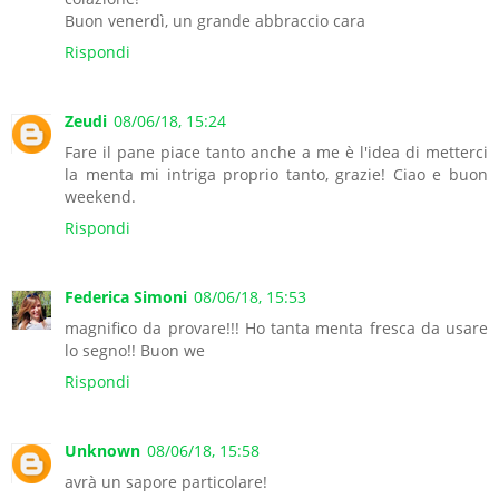
Buon venerdì, un grande abbraccio cara
Rispondi
Zeudi
08/06/18, 15:24
Fare il pane piace tanto anche a me è l'idea di metterci
la menta mi intriga proprio tanto, grazie! Ciao e buon
weekend.
Rispondi
Federica Simoni
08/06/18, 15:53
magnifico da provare!!! Ho tanta menta fresca da usare
lo segno!! Buon we
Rispondi
Unknown
08/06/18, 15:58
avrà un sapore particolare!