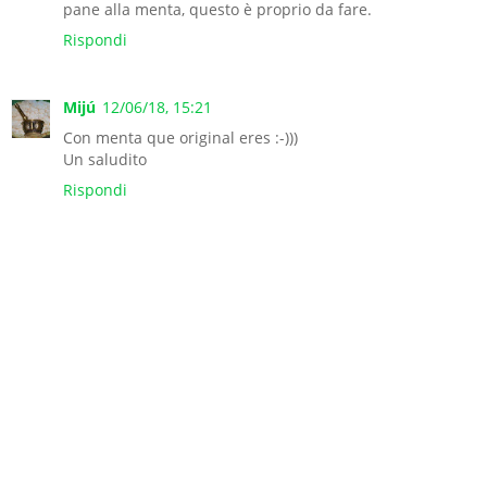
pane alla menta, questo è proprio da fare.
Rispondi
Mijú
12/06/18, 15:21
Con menta que original eres :-)))
Un saludito
Rispondi