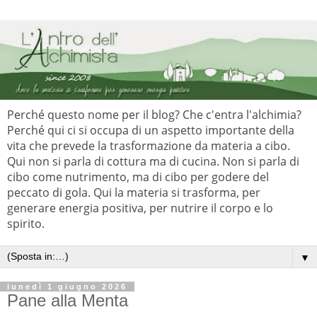
Perché questo nome per il blog? Che c'entra l'alchimia?
Perché qui ci si occupa di un aspetto importante della
vita che prevede la trasformazione da materia a cibo.
Qui non si parla di cottura ma di cucina. Non si parla di
cibo come nutrimento, ma di cibo per godere del
peccato di gola. Qui la materia si trasforma, per
generare energia positiva, per nutrire il corpo e lo
spirito.
▼
lunedì 1 giugno 2026
Pane alla Menta