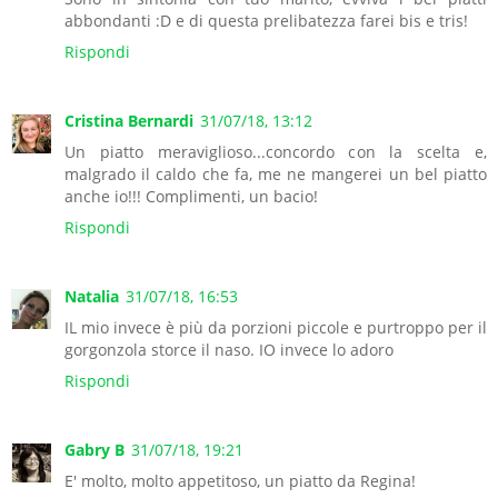
abbondanti :D e di questa prelibatezza farei bis e tris!
Rispondi
Cristina Bernardi
31/07/18, 13:12
Un piatto meraviglioso...concordo con la scelta e,
malgrado il caldo che fa, me ne mangerei un bel piatto
anche io!!! Complimenti, un bacio!
Rispondi
Natalia
31/07/18, 16:53
IL mio invece è più da porzioni piccole e purtroppo per il
gorgonzola storce il naso. IO invece lo adoro
Rispondi
Gabry B
31/07/18, 19:21
E' molto, molto appetitoso, un piatto da Regina!