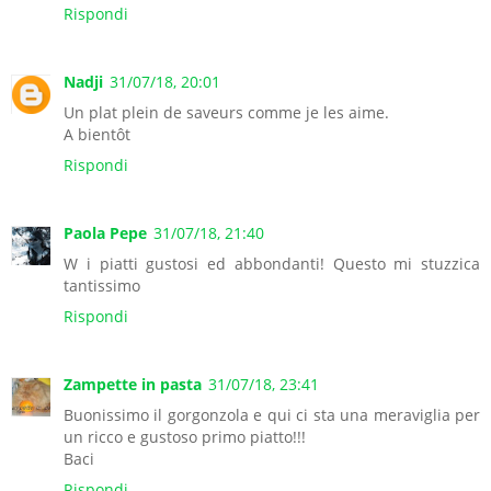
Rispondi
Nadji
31/07/18, 20:01
Un plat plein de saveurs comme je les aime.
A bientôt
Rispondi
Paola Pepe
31/07/18, 21:40
W i piatti gustosi ed abbondanti! Questo mi stuzzica
tantissimo
Rispondi
Zampette in pasta
31/07/18, 23:41
Buonissimo il gorgonzola e qui ci sta una meraviglia per
un ricco e gustoso primo piatto!!!
Baci
Rispondi