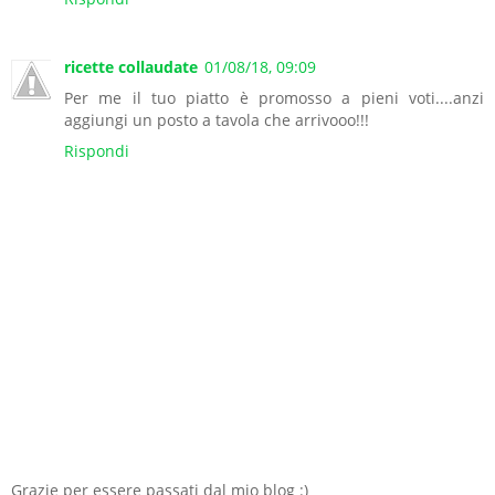
ricette collaudate
01/08/18, 09:09
Per me il tuo piatto è promosso a pieni voti....anzi
aggiungi un posto a tavola che arrivooo!!!
Rispondi
Grazie per essere passati dal mio blog :)