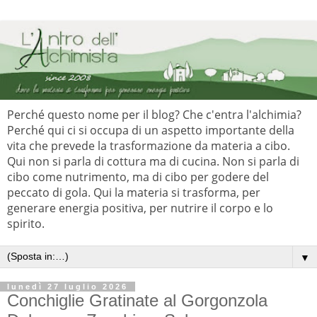
Perché questo nome per il blog? Che c'entra l'alchimia?
Perché qui ci si occupa di un aspetto importante della
vita che prevede la trasformazione da materia a cibo.
Qui non si parla di cottura ma di cucina. Non si parla di
cibo come nutrimento, ma di cibo per godere del
peccato di gola. Qui la materia si trasforma, per
generare energia positiva, per nutrire il corpo e lo
spirito.
▼
lunedì 27 luglio 2026
Conchiglie Gratinate al Gorgonzola