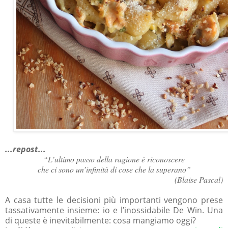
...repost...
“L’ultimo passo della ragione è riconoscere
che ci sono un’infinità di cose che la superano”
(Blaise Pascal)
A casa tutte le decisioni più importanti vengono prese
tassativamente insieme: io e l’inossidabile De Win. Una
di queste è inevitabilmente: cosa mangiamo oggi?