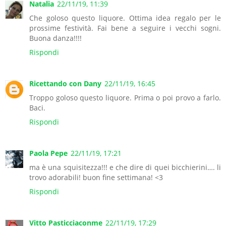
Natalia
22/11/19, 11:39
Che goloso questo liquore. Ottima idea regalo per le
prossime festività. Fai bene a seguire i vecchi sogni.
Buona danza!!!!
Rispondi
Ricettando con Dany
22/11/19, 16:45
Troppo goloso questo liquore. Prima o poi provo a farlo.
Baci.
Rispondi
Paola Pepe
22/11/19, 17:21
ma è una squisitezza!!! e che dire di quei bicchierini…. li
trovo adorabili! buon fine settimana! <3
Rispondi
Vitto Pasticciaconme
22/11/19, 17:29