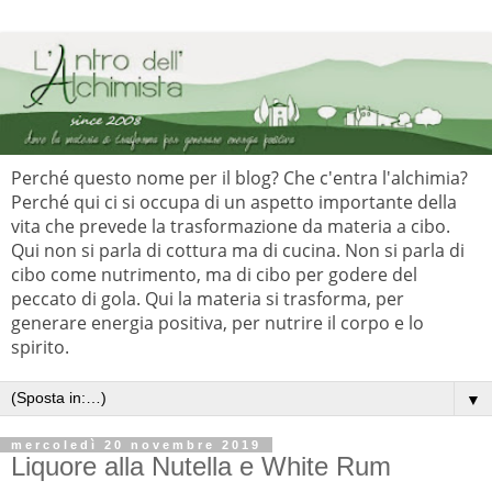
Perché questo nome per il blog? Che c'entra l'alchimia?
Perché qui ci si occupa di un aspetto importante della
vita che prevede la trasformazione da materia a cibo.
Qui non si parla di cottura ma di cucina. Non si parla di
cibo come nutrimento, ma di cibo per godere del
peccato di gola. Qui la materia si trasforma, per
generare energia positiva, per nutrire il corpo e lo
spirito.
▼
mercoledì 20 novembre 2019
Liquore alla Nutella e White Rum