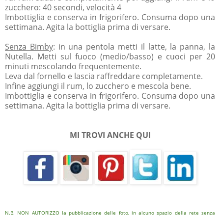
zucchero: 40 secondi, velocità 4
Imbottiglia e conserva in frigorifero. Consuma dopo una
settimana. Agita la bottiglia prima di versare.
Senza Bimby
: in una pentola metti il latte, la panna, la
Nutella. Metti sul fuoco (medio/basso) e cuoci per 20
minuti mescolando frequentemente.
Leva dal fornello e lascia raffreddare completamente.
Infine aggiungi il rum, lo zucchero e mescola bene.
Imbottiglia e conserva in frigorifero. Consuma dopo una
settimana. Agita la bottiglia prima di versare.
MI TROVI ANCHE QUI
N.B. NON AUTORIZZO la pubblicazione delle foto, in alcuno spazio della rete senza