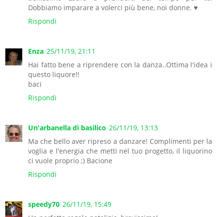
Dobbiamo imparare a volerci più bene, noi donne. ♥
Rispondi
Enza
25/11/19, 21:11
Hai fatto bene a riprendere con la danza..Ottima l'idea i
questo liquore!!
baci
Rispondi
Un'arbanella di basilico
26/11/19, 13:13
Ma che bello aver ripreso a danzare! Complimenti per la
voglia e l'energia che metti nel tuo progetto, il liquorino
ci vuole proprio ;) Bacione
Rispondi
speedy70
26/11/19, 15:49