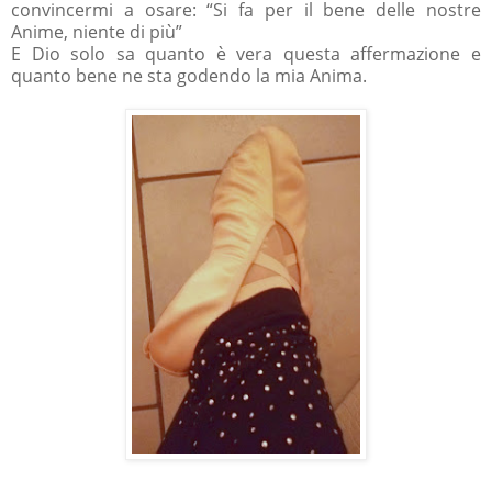
convincermi a osare: “Si fa per il bene delle nostre
Anime, niente di più”
E Dio solo sa quanto è vera questa affermazione e
quanto bene ne sta godendo la mia Anima.