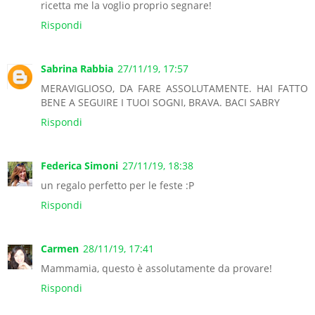
ricetta me la voglio proprio segnare!
Rispondi
Sabrina Rabbia
27/11/19, 17:57
MERAVIGLIOSO, DA FARE ASSOLUTAMENTE. HAI FATTO
BENE A SEGUIRE I TUOI SOGNI, BRAVA. BACI SABRY
Rispondi
Federica Simoni
27/11/19, 18:38
un regalo perfetto per le feste :P
Rispondi
Carmen
28/11/19, 17:41
Mammamia, questo è assolutamente da provare!
Rispondi