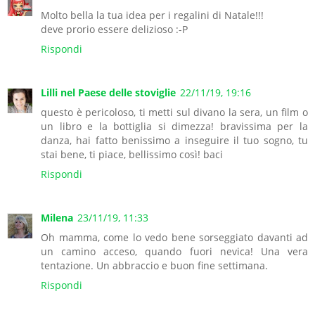
Molto bella la tua idea per i regalini di Natale!!!
deve prorio essere delizioso :-P
Rispondi
Lilli nel Paese delle stoviglie
22/11/19, 19:16
questo è pericoloso, ti metti sul divano la sera, un film o
un libro e la bottiglia si dimezza! bravissima per la
danza, hai fatto benissimo a inseguire il tuo sogno, tu
stai bene, ti piace, bellissimo così! baci
Rispondi
Milena
23/11/19, 11:33
Oh mamma, come lo vedo bene sorseggiato davanti ad
un camino acceso, quando fuori nevica! Una vera
tentazione. Un abbraccio e buon fine settimana.
Rispondi