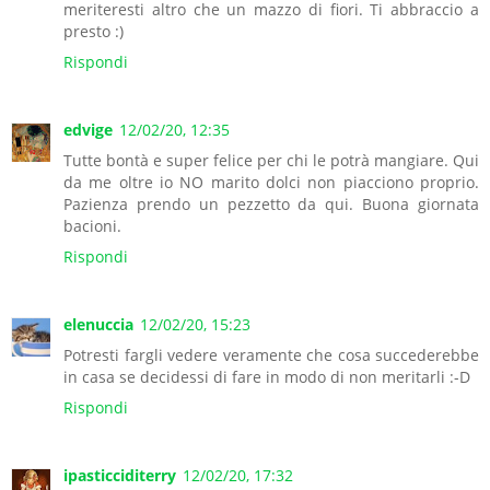
meriteresti altro che un mazzo di fiori. Ti abbraccio a
presto :)
Rispondi
edvige
12/02/20, 12:35
Tutte bontà e super felice per chi le potrà mangiare. Qui
da me oltre io NO marito dolci non piacciono proprio.
Pazienza prendo un pezzetto da qui. Buona giornata
bacioni.
Rispondi
elenuccia
12/02/20, 15:23
Potresti fargli vedere veramente che cosa succederebbe
in casa se decidessi di fare in modo di non meritarli :-D
Rispondi
ipasticciditerry
12/02/20, 17:32