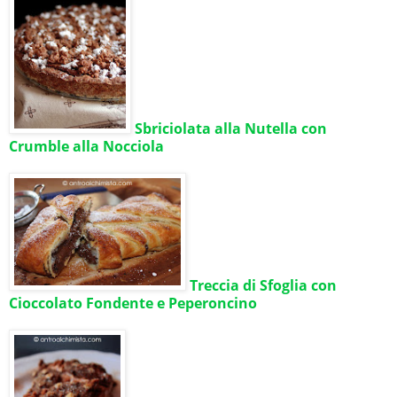
Sbriciolata alla Nutella con
Crumble alla Nocciola
Treccia di Sfoglia con
Cioccolato Fondente e Peperoncino