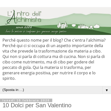
Perché questo nome per il blog? Che c'entra l'alchimia?
Perché qui ci si occupa di un aspetto importante della
vita che prevede la trasformazione da materia a cibo.
Qui non si parla di cottura ma di cucina. Non si parla di
cibo come nutrimento, ma di cibo per godere del
peccato di gola. Qui la materia si trasforma, per
generare energia positiva, per nutrire il corpo e lo
spirito.
▼
lunedì 10 febbraio 2020
10 Dolci per San Valentino