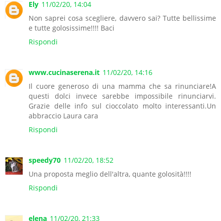
Ely
11/02/20, 14:04
Non saprei cosa scegliere, davvero sai? Tutte bellissime
e tutte golosissime!!!! Baci
Rispondi
www.cucinaserena.it
11/02/20, 14:16
Il cuore generoso di una mamma che sa rinunciare!A
questi dolci invece sarebbe impossibile rinunciarvi.
Grazie delle info sul cioccolato molto interessanti.Un
abbraccio Laura cara
Rispondi
speedy70
11/02/20, 18:52
Una proposta meglio dell'altra, quante golosità!!!!
Rispondi
elena
11/02/20, 21:33