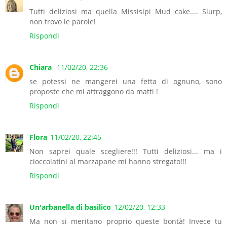
Tutti deliziosi ma quella Missisipi Mud cake.... Slurp,
non trovo le parole!
Rispondi
Chiara
11/02/20, 22:36
se potessi ne mangerei una fetta di ognuno, sono
proposte che mi attraggono da matti !
Rispondi
Flora
11/02/20, 22:45
Non saprei quale scegliere!!! Tutti deliziosi... ma i
cioccolatini al marzapane mi hanno stregato!!!
Rispondi
Un'arbanella di basilico
12/02/20, 12:33
Ma non si meritano proprio queste bontà! Invece tu