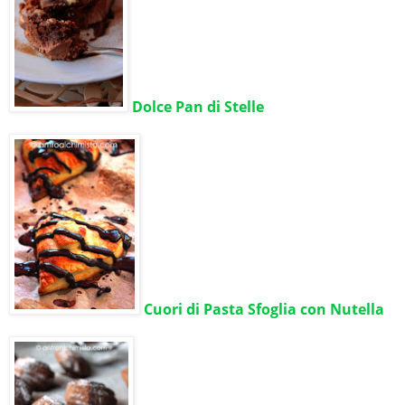
Dolce Pan di Stelle
Cuori di Pasta Sfoglia con Nutella