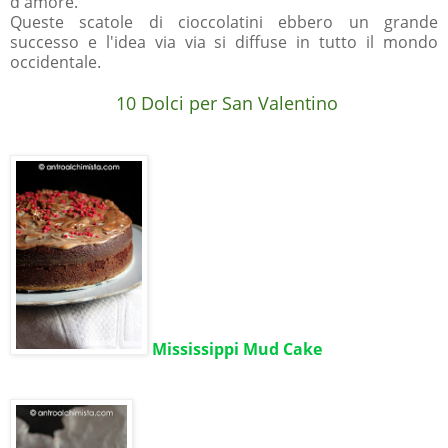
d'amore.
Queste scatole di cioccolatini ebbero un grande
successo e l'idea via via si diffuse in tutto il mondo
occidentale.
10 Dolci per San Valentino
Mississippi Mud Cake