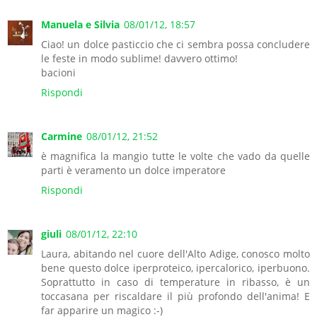
Manuela e Silvia
08/01/12, 18:57
Ciao! un dolce pasticcio che ci sembra possa concludere
le feste in modo sublime! davvero ottimo!
bacioni
Rispondi
Carmine
08/01/12, 21:52
è magnifica la mangio tutte le volte che vado da quelle
parti è veramento un dolce imperatore
Rispondi
giuli
08/01/12, 22:10
Laura, abitando nel cuore dell'Alto Adige, conosco molto
bene questo dolce iperproteico, ipercalorico, iperbuono.
Soprattutto in caso di temperature in ribasso, è un
toccasana per riscaldare il più profondo dell'anima! E
far apparire un magico :-)