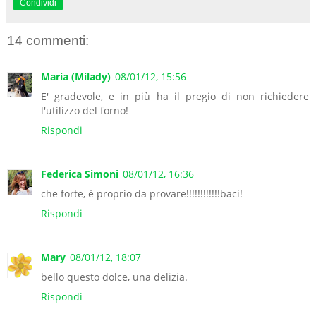
Condividi
14 commenti:
Maria (Milady)
08/01/12, 15:56
E' gradevole, e in più ha il pregio di non richiedere
l'utilizzo del forno!
Rispondi
Federica Simoni
08/01/12, 16:36
che forte, è proprio da provare!!!!!!!!!!!!baci!
Rispondi
Mary
08/01/12, 18:07
bello questo dolce, una delizia.
Rispondi