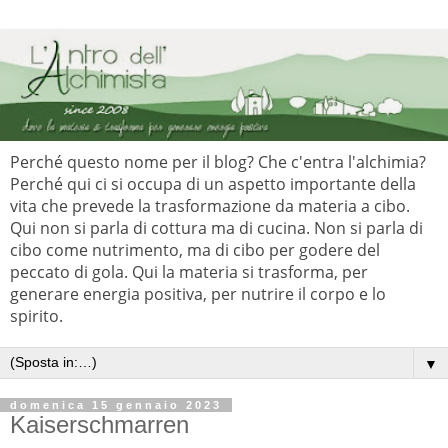
Perché questo nome per il blog? Che c'entra l'alchimia?
Perché qui ci si occupa di un aspetto importante della
vita che prevede la trasformazione da materia a cibo.
Qui non si parla di cottura ma di cucina. Non si parla di
cibo come nutrimento, ma di cibo per godere del
peccato di gola. Qui la materia si trasforma, per
generare energia positiva, per nutrire il corpo e lo
spirito.
▼
domenica 15 gennaio 2023
Kaiserschmarren