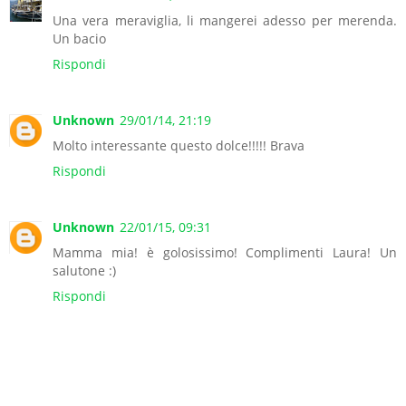
Una vera meraviglia, li mangerei adesso per merenda.
Un bacio
Rispondi
Unknown
29/01/14, 21:19
Molto interessante questo dolce!!!!! Brava
Rispondi
Unknown
22/01/15, 09:31
Mamma mia! è golosissimo! Complimenti Laura! Un
salutone :)
Rispondi