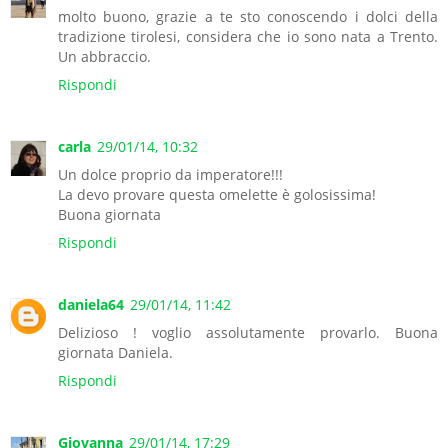
molto buono, grazie a te sto conoscendo i dolci della
tradizione tirolesi, considera che io sono nata a Trento.
Un abbraccio.
Rispondi
carla
29/01/14, 10:32
Un dolce proprio da imperatore!!!
La devo provare questa omelette è golosissima!
Buona giornata
Rispondi
daniela64
29/01/14, 11:42
Delizioso ! voglio assolutamente provarlo. Buona
giornata Daniela.
Rispondi
Giovanna
29/01/14, 17:29