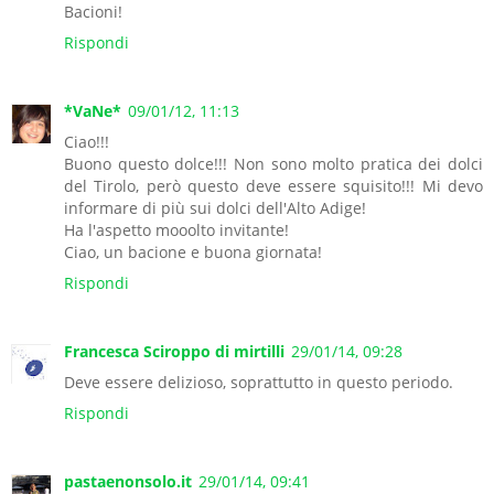
Bacioni!
Rispondi
*VaNe*
09/01/12, 11:13
Ciao!!!
Buono questo dolce!!! Non sono molto pratica dei dolci
del Tirolo, però questo deve essere squisito!!! Mi devo
informare di più sui dolci dell'Alto Adige!
Ha l'aspetto mooolto invitante!
Ciao, un bacione e buona giornata!
Rispondi
Francesca Sciroppo di mirtilli
29/01/14, 09:28
Deve essere delizioso, soprattutto in questo periodo.
Rispondi
pastaenonsolo.it
29/01/14, 09:41