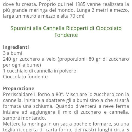
dove fu creata. Proprio qui nel 1985 venne realizzata la
più grande meringa del mondo. Lunga 2 metri e mezzo,
larga un metro e mezzo e alta 70 cm!
Spumini alla Cannella Ricoperti di Cioccolato
Fondente
Ingredienti
3 albumi
240 gr zucchero a velo (proporzioni: 80 gr di zucchero
per ogni albume)
1 cucchiaio di cannella in polvere
Cioccolato fondente
Preparazione
Preriscaldare il forno a 80°. Mischiare lo zucchero con la
cannella. Iniziare a sbattere gli albumi sino a che si sarà
formata una schiuma. Quando diventerà a neve ferma
iniziare ad aggiungere il mix di zucchero e cannella,
sempre montando.
Mettere la meringa in un sac a poche e formare, su una
teglia ricoperta di carta forno, dei nastri lunghi circa 5