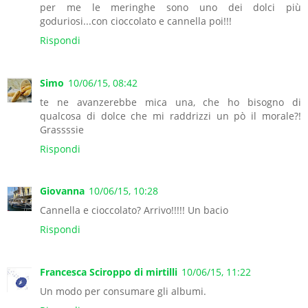
per me le meringhe sono uno dei dolci più
goduriosi...con cioccolato e cannella poi!!!
Rispondi
Simo
10/06/15, 08:42
te ne avanzerebbe mica una, che ho bisogno di
qualcosa di dolce che mi raddrizzi un pò il morale?!
Grassssie
Rispondi
Giovanna
10/06/15, 10:28
Cannella e cioccolato? Arrivo!!!!! Un bacio
Rispondi
Francesca Sciroppo di mirtilli
10/06/15, 11:22
Un modo per consumare gli albumi.