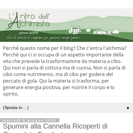
Perché questo nome per il blog? Che c'entra l'alchimia?
Perché qui ci si occupa di un aspetto importante della
vita che prevede la trasformazione da materia a cibo.
Qui non si parla di cottura ma di cucina. Non si parla di
cibo come nutrimento, ma di cibo per godere del
peccato di gola. Qui la materia si trasforma, per
generare energia positiva, per nutrire il corpo e lo
spirito.
▼
martedì 9 giugno 2015
Spumini alla Cannella Ricoperti di