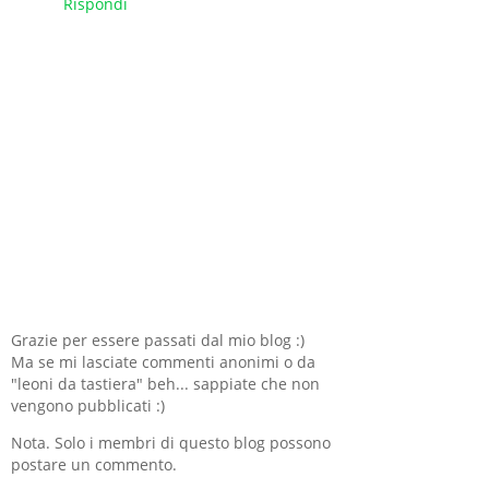
Rispondi
Grazie per essere passati dal mio blog :)
Ma se mi lasciate commenti anonimi o da
"leoni da tastiera" beh... sappiate che non
vengono pubblicati :)
Nota. Solo i membri di questo blog possono
postare un commento.