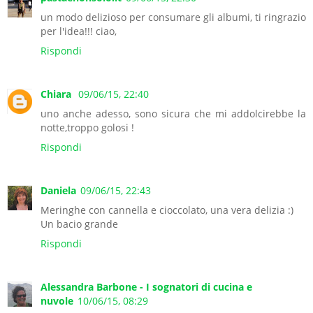
un modo delizioso per consumare gli albumi, ti ringrazio
per l'idea!!! ciao,
Rispondi
Chiara
09/06/15, 22:40
uno anche adesso, sono sicura che mi addolcirebbe la
notte,troppo golosi !
Rispondi
Daniela
09/06/15, 22:43
Meringhe con cannella e cioccolato, una vera delizia :)
Un bacio grande
Rispondi
Alessandra Barbone - I sognatori di cucina e
nuvole
10/06/15, 08:29