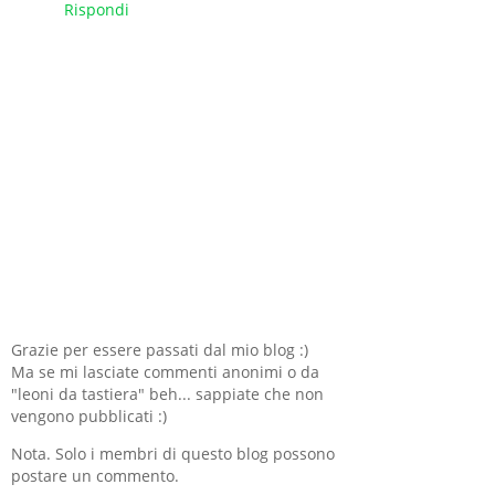
Rispondi
Grazie per essere passati dal mio blog :)
Ma se mi lasciate commenti anonimi o da
"leoni da tastiera" beh... sappiate che non
vengono pubblicati :)
Nota. Solo i membri di questo blog possono
postare un commento.