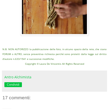
N.B. NON AUTORIZZO la pubblicazione delle foto, in alcuno spazio della rete, che siano
FORUM o ALTRO, senza preventiva richiesta perché sono protetti dalla legge sul diritto
d'autore n.633/1941 e successive modifiche.
Copyright © Laura De Vincentis All Rights Reserved
Antro Alchimista
Condividi
17 commenti: