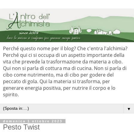
Perché questo nome per il blog? Che c'entra l'alchimia?
Perché qui ci si occupa di un aspetto importante della
vita che prevede la trasformazione da materia a cibo.
Qui non si parla di cottura ma di cucina. Non si parla di
cibo come nutrimento, ma di cibo per godere del
peccato di gola. Qui la materia si trasforma, per
generare energia positiva, per nutrire il corpo e lo
spirito.
▼
domenica 1 ottobre 2023
Pesto Twist