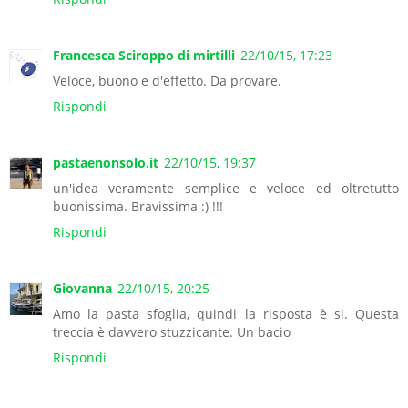
Francesca Sciroppo di mirtilli
22/10/15, 17:23
Veloce, buono e d'effetto. Da provare.
Rispondi
pastaenonsolo.it
22/10/15, 19:37
un'idea veramente semplice e veloce ed oltretutto
buonissima. Bravissima :) !!!
Rispondi
Giovanna
22/10/15, 20:25
Amo la pasta sfoglia, quindi la risposta è si. Questa
treccia è davvero stuzzicante. Un bacio
Rispondi