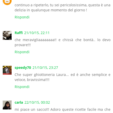
continuo a ripeterlo, tu sei pericolosissima, questa è una
delizia in qualunque momento del giorno !
Rispondi
Raffi
21/10/15, 22:11
che meravigliaaaaaaaa!! e chissà che bontà.. lo devo
provare!!!
Rispondi
speedy70
21/10/15, 23:27
Che super ghiottoneria Laura... ed è anche semplice e
veloce, bravissima!!!!
Rispondi
carla
22/10/15, 00:02
mi piace un sacco!!! Adoro queste ricette facile ma che