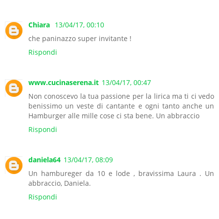
Chiara
13/04/17, 00:10
che paninazzo super invitante !
Rispondi
www.cucinaserena.it
13/04/17, 00:47
Non conoscevo la tua passione per la lirica ma ti ci vedo
benissimo un veste di cantante e ogni tanto anche un
Hamburger alle mille cose ci sta bene. Un abbraccio
Rispondi
daniela64
13/04/17, 08:09
Un hambureger da 10 e lode , bravissima Laura . Un
abbraccio, Daniela.
Rispondi