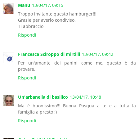
Manu
13/04/17, 09:15
Troppo invitante questo hamburger!!!
Grazie per averlo condiviso.
Ti abbraccio
Rispondi
Francesca Sciroppo di mirtilli
13/04/17, 09:42
Per un'amante dei panini come me, questo è da
provare.
Rispondi
Un'arbanella di basilico
13/04/17, 10:48
Ma è buonissimo!!! Buona Pasqua a te e a tutta la
famiglia a presto :)
Rispondi