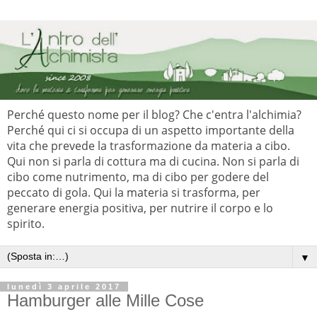
Perché questo nome per il blog? Che c'entra l'alchimia?
Perché qui ci si occupa di un aspetto importante della
vita che prevede la trasformazione da materia a cibo.
Qui non si parla di cottura ma di cucina. Non si parla di
cibo come nutrimento, ma di cibo per godere del
peccato di gola. Qui la materia si trasforma, per
generare energia positiva, per nutrire il corpo e lo
spirito.
▼
lunedì 3 aprile 2017
Hamburger alle Mille Cose