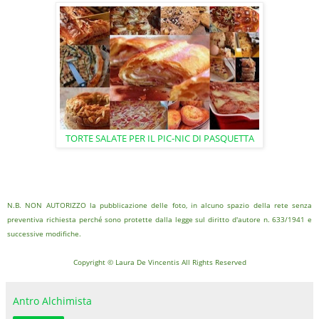
TORTE SALATE PER IL PIC-NIC DI PASQUETTA
N.B. NON AUTORIZZO la pubblicazione delle foto, in alcuno spazio della rete senza
preventiva richiesta perché sono protette dalla legge sul diritto d'autore n. 633/1941 e
successive modifiche.
Copyright © Laura De Vincentis All Rights Reserved
Antro Alchimista