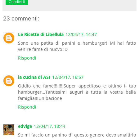
Condividi
23 commenti:
Le Ricette di Libellula
12/04/17, 14:47
Sono una patita di panini e hamburger! Mi hai fatto
venire fame di nuovo :D
Rispondi
la cucina di ASI
12/04/17, 16:57
Oddio che fame!!!!!!!!Super appetitoso e ottimo il tuo
hamburger...Tantissimi auguri a tutta la vostra bella
famiglia!!!Un bacione
Rispondi
edvige
12/04/17, 18:44
Se mi faccio un panino di questo genere devo smaltirlo