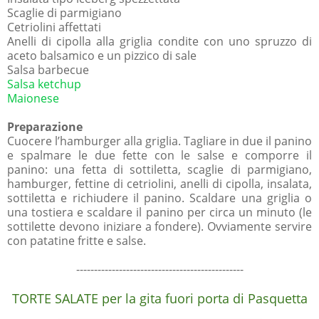
Scaglie di parmigiano
Cetriolini affettati
Anelli di cipolla alla griglia condite con uno spruzzo di
aceto balsamico e un pizzico di sale
Salsa barbecue
Salsa ketchup
Maionese
Preparazione
Cuocere l’hamburger alla griglia. Tagliare in due il panino
e spalmare le due fette con le salse e comporre il
panino: una fetta di sottiletta, scaglie di parmigiano,
hamburger, fettine di cetriolini, anelli di cipolla, insalata,
sottiletta e richiudere il panino. Scaldare una griglia o
una tostiera e scaldare il panino per circa un minuto (le
sottilette devono iniziare a fondere). Ovviamente servire
con patatine fritte e salse.
-----------------------------------------------
TORTE SALATE per la gita fuori porta di Pasquetta