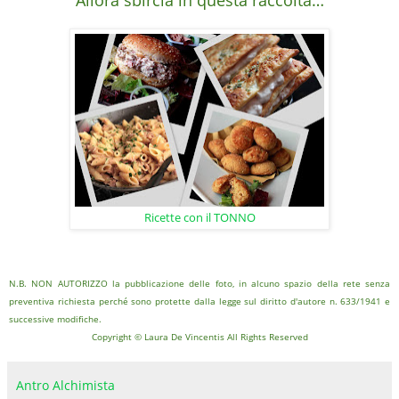
Ricette con il TONNO
N.B. NON AUTORIZZO la pubblicazione delle foto, in alcuno spazio della rete senza
preventiva richiesta perché sono protette dalla legge sul diritto d'autore n. 633/1941 e
successive modifiche.
Copyright © Laura De Vincentis All Rights Reserved
Antro Alchimista