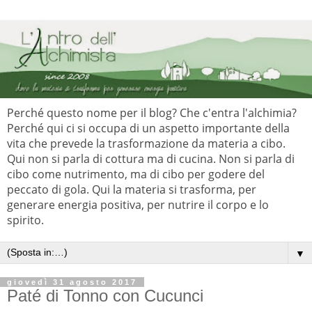
Perché questo nome per il blog? Che c'entra l'alchimia?
Perché qui ci si occupa di un aspetto importante della
vita che prevede la trasformazione da materia a cibo.
Qui non si parla di cottura ma di cucina. Non si parla di
cibo come nutrimento, ma di cibo per godere del
peccato di gola. Qui la materia si trasforma, per
generare energia positiva, per nutrire il corpo e lo
spirito.
▼
giovedì 31 agosto 2017
Paté di Tonno con Cucunci