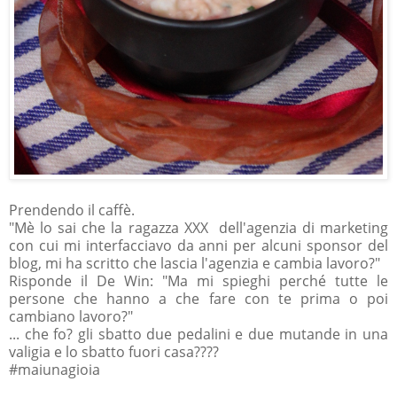
Prendendo il caffè.
"Mè lo sai che la ragazza XXX dell'agenzia di marketing
con cui mi interfacciavo da anni per alcuni sponsor del
blog, mi ha scritto che lascia l'agenzia e cambia lavoro?"
Risponde il De Win: "Ma mi spieghi perché tutte le
persone che hanno a che fare con te prima o poi
cambiano lavoro?"
... che fo? gli sbatto due pedalini e due mutande in una
valigia e lo sbatto fuori casa????
#maiunagioia