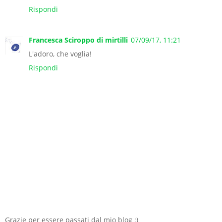
Rispondi
Francesca Sciroppo di mirtilli
07/09/17, 11:21
L'adoro, che voglia!
Rispondi
Grazie per essere passati dal mio blog :)