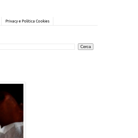
Privacy e Politica Cookies