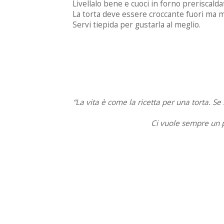
Livellalo bene e cuoci in forno preriscalda
La torta deve essere croccante fuori ma m
Servi tiepida per gustarla al meglio.
“La vita è come la ricetta per una torta.
Se 
Ci vuole sempre un pi