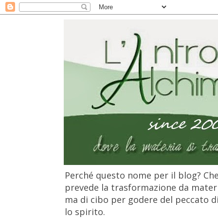
Perché questo nome per il blog? Che 
prevede la trasformazione da materia
ma di cibo per godere del peccato di 
lo spirito.