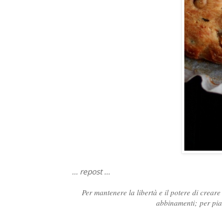
... repost ...
Per mantenere la libertà e il potere di creare
abbinamenti;
per pia